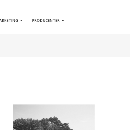
ARKETING
PRODUCENTER