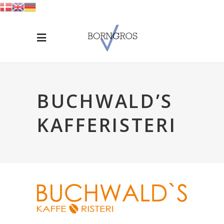
BUCHWALD’S
KAFFERISTERI