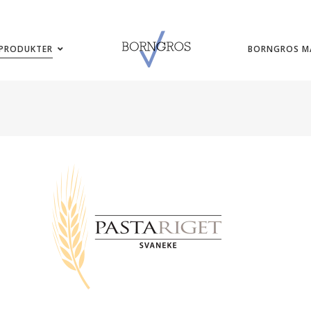
PRODUKTER
BORNGROS M