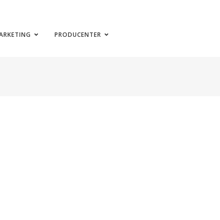
ARKETING
PRODUCENTER