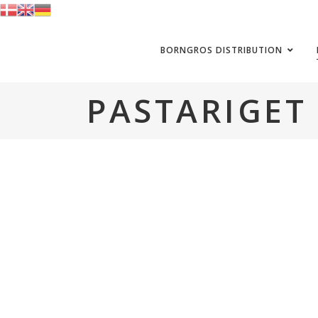
BORNGROS DISTRIBUTION
PASTARIGET