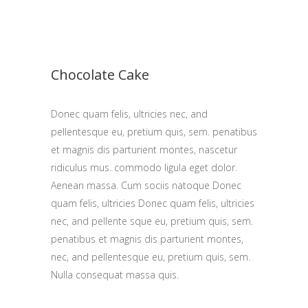
Chocolate Cake
Donec quam felis, ultricies nec, and
pellentesque eu, pretium quis, sem. penatibus
et magnis dis parturient montes, nascetur
ridiculus mus. commodo ligula eget dolor.
Aenean massa. Cum sociis natoque Donec
quam felis, ultricies Donec quam felis, ultricies
nec, and pellente sque eu, pretium quis, sem.
penatibus et magnis dis parturient montes,
nec, and pellentesque eu, pretium quis, sem.
Nulla consequat massa quis.