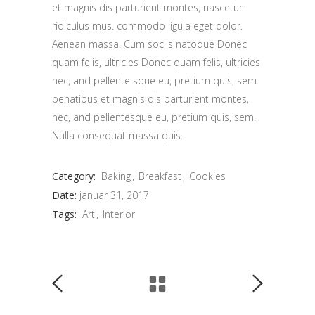
et magnis dis parturient montes, nascetur
ridiculus mus. commodo ligula eget dolor.
Aenean massa. Cum sociis natoque Donec
quam felis, ultricies Donec quam felis, ultricies
nec, and pellente sque eu, pretium quis, sem.
penatibus et magnis dis parturient montes,
nec, and pellentesque eu, pretium quis, sem.
Nulla consequat massa quis.
Category:
Baking
Breakfast
Cookies
Date:
januar 31, 2017
Tags:
Art
Interior